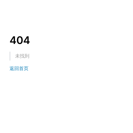
404
未找到
返回首页