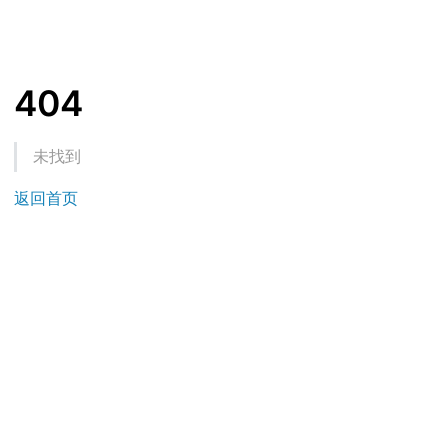
404
未找到
返回首页