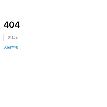
404
未找到
返回首页