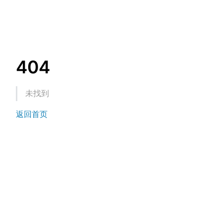
404
未找到
返回首页