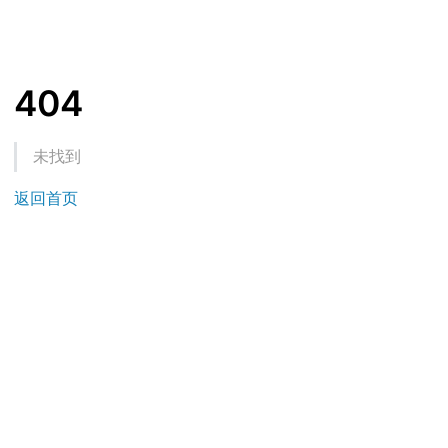
404
未找到
返回首页