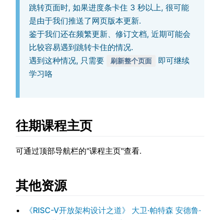
跳转页面时, 如果进度条卡住 3 秒以上, 很可能
是由于我们推送了网页版本更新.
鉴于我们还在频繁更新、修订文档, 近期可能会
比较容易遇到跳转卡住的情况.
遇到这种情况, 只需要
即可继续
刷新整个页面
学习咯
往期课程主页
可通过顶部导航栏的"课程主页"查看.
其他资源
《RISC-V开放架构设计之道》 大卫·帕特森 安德鲁·