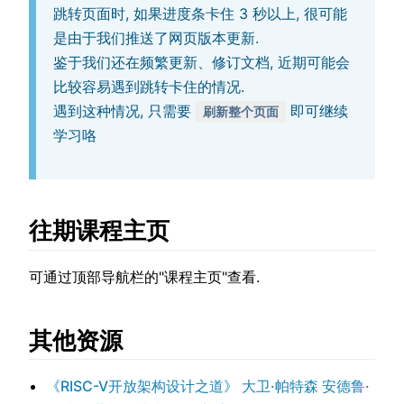
跳转页面时, 如果进度条卡住 3 秒以上, 很可能
是由于我们推送了网页版本更新.
鉴于我们还在频繁更新、修订文档, 近期可能会
比较容易遇到跳转卡住的情况.
遇到这种情况, 只需要
即可继续
刷新整个页面
学习咯
往期课程主页
可通过顶部导航栏的"课程主页"查看.
其他资源
《RISC-V开放架构设计之道》 大卫·帕特森 安德鲁·