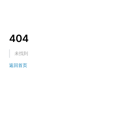
404
未找到
返回首页